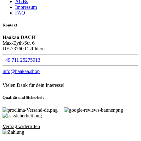
AGBs
Impressum
FAQ
Kontakt
Haakaa DACH
Max-Eyth-Str. 6
DE-73760 Ostfildern
+49 711 25275913
info@haakaa.shop
Vielen Dank für dein Interesse!
Qualität und Sicherheit
Vertrag widerrufen