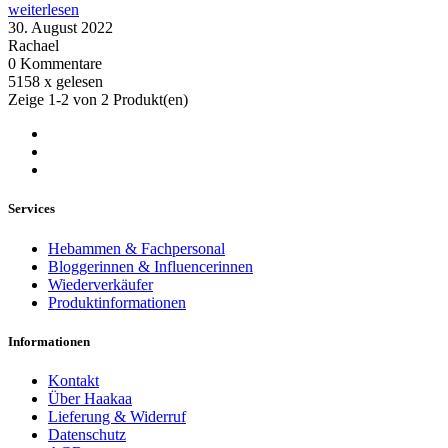
weiterlesen
30. August 2022
Rachael
0 Kommentare
5158 x gelesen
Zeige 1-2 von 2 Produkt(en)
Services
Hebammen & Fachpersonal
Bloggerinnen & Influencerinnen
Wiederverkäufer
Produktinformationen
Informationen
Kontakt
Über Haakaa
Lieferung & Widerruf
Datenschutz