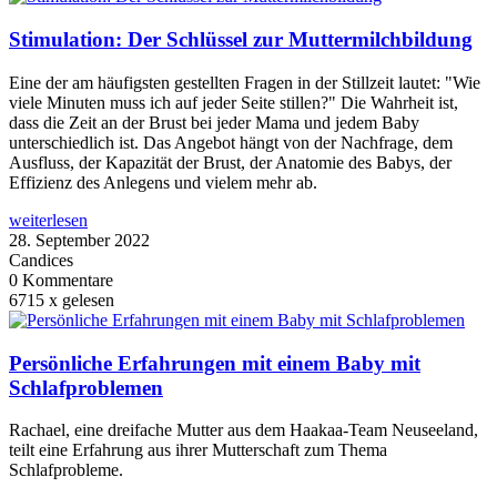
Stimulation: Der Schlüssel zur Muttermilchbildung
Eine der am häufigsten gestellten Fragen in der Stillzeit lautet: "Wie
viele Minuten muss ich auf jeder Seite stillen?" Die Wahrheit ist,
dass die Zeit an der Brust bei jeder Mama und jedem Baby
unterschiedlich ist. Das Angebot hängt von der Nachfrage, dem
Ausfluss, der Kapazität der Brust, der Anatomie des Babys, der
Effizienz des Anlegens und vielem mehr ab.
weiterlesen
28. September 2022
Candices
0 Kommentare
6715 x gelesen
Persönliche Erfahrungen mit einem Baby mit
Schlafproblemen
Rachael, eine dreifache Mutter aus dem Haakaa-Team Neuseeland,
teilt eine Erfahrung aus ihrer Mutterschaft zum Thema
Schlafprobleme.