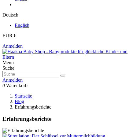
Deutsch
English
EUR €
Anmelden
Menu
Suche
Anmelden
0
Warenkorb
Startseite
Blog
Erfahrungsberichte
Erfahrungsberichte