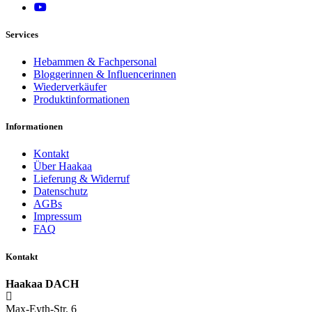
Services
Hebammen & Fachpersonal
Bloggerinnen & Influencerinnen
Wiederverkäufer
Produktinformationen
Informationen
Kontakt
Über Haakaa
Lieferung & Widerruf
Datenschutz
AGBs
Impressum
FAQ
Kontakt
Haakaa DACH
Max-Eyth-Str. 6