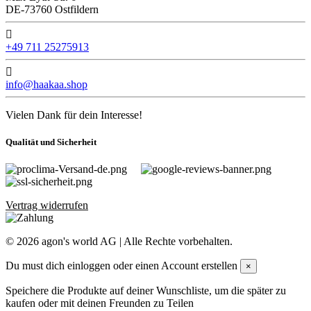
DE-73760 Ostfildern
+49 711 25275913
info@haakaa.shop
Vielen Dank für dein Interesse!
Qualität und Sicherheit
Vertrag widerrufen
©
2026
agon's world AG | Alle Rechte vorbehalten.
Du must dich einloggen oder einen Account erstellen
×
Speichere die Produkte auf deiner Wunschliste, um die später zu
kaufen oder mit deinen Freunden zu Teilen