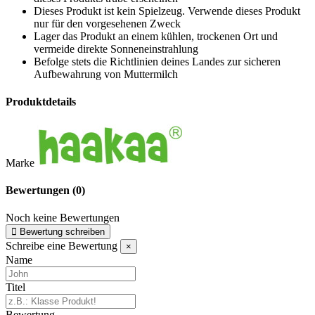
Dieses Produkt ist kein Spielzeug. Verwende dieses Produkt
nur für den vorgesehenen Zweck
Lager das Produkt an einem kühlen, trockenen Ort und
vermeide direkte Sonneneinstrahlung
Befolge stets die Richtlinien deines Landes zur sicheren
Aufbewahrung von Muttermilch
Produktdetails
Marke
Bewertungen
(0)
Noch keine Bewertungen
Bewertung schreiben
Schreibe eine Bewertung
×
Name
Titel
Bewertung