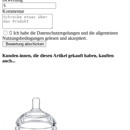
Kommentar
Ich habe die Datenschutzregelungen und die allgemeinen
Nutzungsbedingungen gelesen und akzeptiert.
Kunden-innen, die diesen Artikel gekauft haben, kauften
auch...