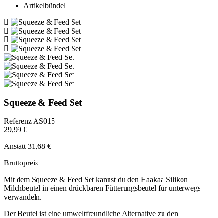
Artikelbündel
Squeeze & Feed Set
Referenz
AS015
29,99 €
Anstatt 31,68 €
Bruttopreis
Mit dem Squeeze & Feed Set kannst du den Haakaa Silikon
Milchbeutel in einen drückbaren Fütterungsbeutel für unterwegs
verwandeln.
Der Beutel ist eine umweltfreundliche Alternative zu den