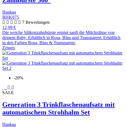
Zahnbürste 360°
Haakaa
BHK075
7 Bewertungen
12,99 €
Die weiche Silikonzahnbürste reinigt sanft die Milchzähne von
deinem Baby. Erhältlich in Rosa, Blau und Transparent. Erhältlich
in den Farben Rosa, Blau & Transparent.
Zeigen
-20%
SALE
Generation 3 Trinkflaschenaufsatz mit
automatischem Strohhalm Set
Haakaa