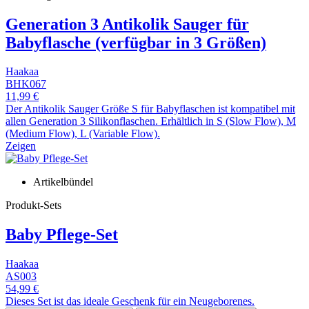
Generation 3 Antikolik Sauger für
Babyflasche (verfügbar in 3 Größen)
Haakaa
BHK067
11,99 €
Der Antikolik Sauger Größe S für Babyflaschen ist kompatibel mit
allen Generation 3 Silikonflaschen. Erhältlich in S (Slow Flow), M
(Medium Flow), L (Variable Flow).
Zeigen
Artikelbündel
Produkt-Sets
Baby Pflege-Set
Haakaa
AS003
54,99 €
Dieses Set ist das ideale Geschenk für ein Neugeborenes.