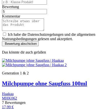
Bewertung
Kommentar
Ich habe die Datenschutzregelungen und die allgemeinen
Nutzungsbedingungen gelesen und akzeptiert.
Das könnte dir auch gefallen
Generation 1 & 2
Milchpumpe ohne Saugfuss 100ml
Haakaa
MHK062
7 Bewertungen
17,99 €