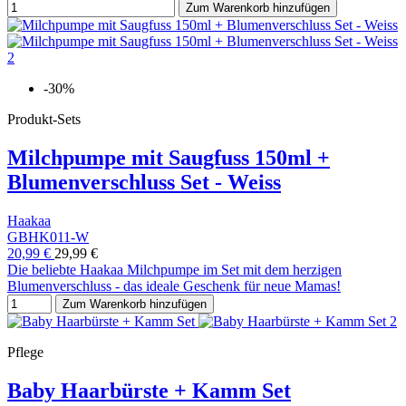
Zum Warenkorb hinzufügen
-30%
Produkt-Sets
Milchpumpe mit Saugfuss 150ml +
Blumenverschluss Set - Weiss
Haakaa
GBHK011-W
20,99 €
29,99 €
Die beliebte Haakaa Milchpumpe im Set mit dem herzigen
Blumenverschluss - das ideale Geschenk für neue Mamas!
Zum Warenkorb hinzufügen
Pflege
Baby Haarbürste + Kamm Set