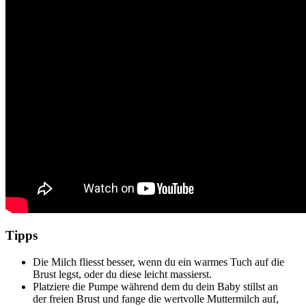
Tipps
Die Milch fliesst besser, wenn du ein warmes Tuch auf die
Brust legst, oder du diese leicht massierst.
Platziere die Pumpe während dem du dein Baby stillst an
der freien Brust und fange die wertvolle Muttermilch auf,