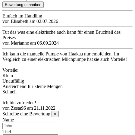
Bewertung schreiben
Einfach im Handling
von
Elisabeth
am
02.07.2026
Tut das was eine elektrische auch kann für einen Bruchteil des
Preises
von
Marianne
am
06.09.2024
Ich kann die manuelle Pumpe von Haakaa nur empfehlen. Im
Vergleich zu einer elektrischen Milchpumpe hat sie auch Vorteile!
Vorteile:
Klein
Unauffällig
Ausreichend für kleine Mengen
Schnell
Ich bin zufrieden!
von
Zesta96
am
21.11.2022
Schreibe eine Bewertung
×
Name
Titel