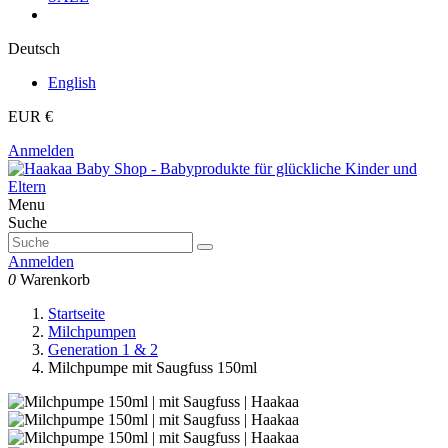
Deutsch
English
EUR €
Anmelden
Menu
Suche
Anmelden
0
Warenkorb
Startseite
Milchpumpen
Generation 1 & 2
Milchpumpe mit Saugfuss 150ml