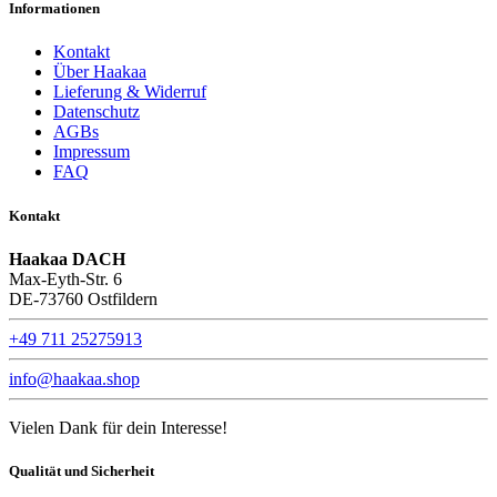
Informationen
Kontakt
Über Haakaa
Lieferung & Widerruf
Datenschutz
AGBs
Impressum
FAQ
Kontakt
Haakaa DACH
Max-Eyth-Str. 6
DE-73760 Ostfildern
+49 711 25275913
info@haakaa.shop
Vielen Dank für dein Interesse!
Qualität und Sicherheit