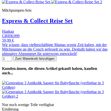
Milchpumpen-Sets
Express & Collect Reise Set
Haakaa
GBHK099
59,99 €
Wir wissen, dass vielbeschäftigte Mamas wenig Zeit haben, mit der
Milchpumpe an die Couch gefesselt zu sein. Deshalb haben wir das
ultimative Abpumpset für unterwegs entwickelt!
Zum Warenkorb hinzufügen
Kunden-innen, die diesen Artikel gekauft haben, kauften
auch...
Nur noch wenige Teile verfügbar
Ernährung