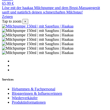
65,99 €
Löse mit der haakaa Milchpumpe und dem Brust-Massagegerät
sanft und natürlich deinen schmerzhaften Milchstau!
Zeigen
Tap to zoom
×
Services
Hebammen & Fachpersonal
Bloggerinnen & Influencerinnen
Wiederverkäufer
Produktinformationen