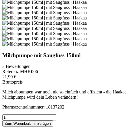
Milchpumpe mit Saugfuss 150ml
3 Bewertungen
Referenz
MHK006
21,99 €
Bruttopreis
Milch abpumpen war noch nie so einfach und effizient - die Haakaa
Milchpumpe wird dein Leben verändern!
Pharmazentralnummer: 18137202
Zum Warenkorb hinzufügen