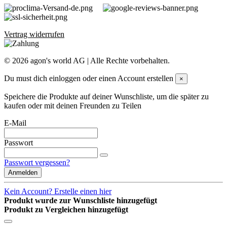
Vertrag widerrufen
©
2026
agon's world AG | Alle Rechte vorbehalten.
Du must dich einloggen oder einen Account erstellen
×
Speichere die Produkte auf deiner Wunschliste, um die später zu
kaufen oder mit deinen Freunden zu Teilen
E-Mail
Passwort
Passwort vergessen?
Anmelden
Kein Account? Erstelle einen hier
Produkt wurde zur Wunschliste hinzugefügt
Produkt zu Vergleichen hinzugefügt