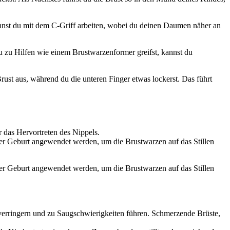
st du mit dem C-Griff arbeiten, wobei du deinen Daumen näher an
 zu Hilfen wie einem Brustwarzenformer greifst, kannst du
st aus, während du die unteren Finger etwas lockerst. Das führt
r das Hervortreten des Nippels.
r Geburt angewendet werden, um die Brustwarzen auf das Stillen
r Geburt angewendet werden, um die Brustwarzen auf das Stillen
 verringern und zu Saugschwierigkeiten führen. Schmerzende Brüste,